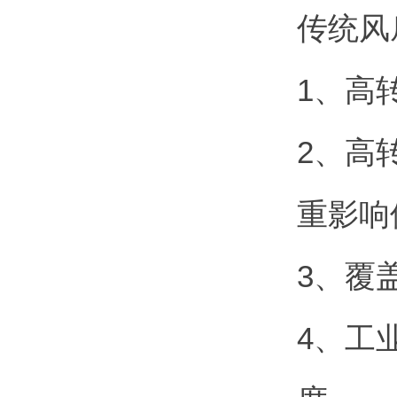
传统风
1、高
2、高
重影响
3、覆
4、工