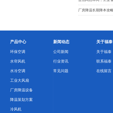
厂房降温长期降本攻略
产品中心
新闻动态
关于福泰
环保空调
公司新闻
关于福泰
水帘风机
行业资讯
联系福泰
水冷空调
常见问题
在线留言
工业大风扇
厂房降温设备
降温策划方案
冷风机