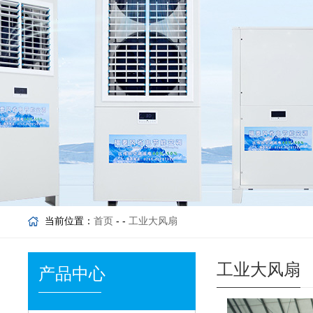
当前位置：
首页
- -
工业大风扇
工业大风扇
产品中心