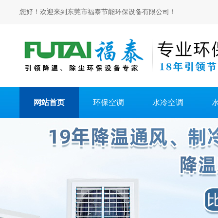
您好！欢迎来到东莞市福泰节能环保设备有限公司！
网站首页
环保空调
水冷空调