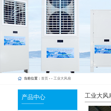
当前位置：
首页
- -
工业大风扇
工业大风
产品中心