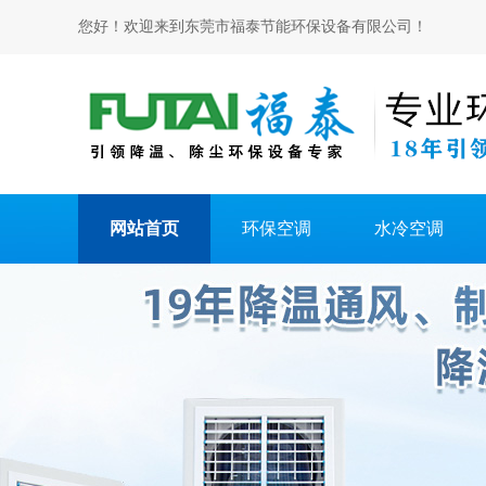
您好！欢迎来到东莞市福泰节能环保设备有限公司！
网站首页
环保空调
水冷空调