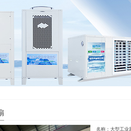
扇
名称：大型工业