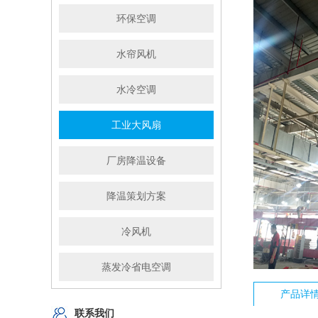
环保空调
水帘风机
水冷空调
工业大风扇
厂房降温设备
降温策划方案
冷风机
蒸发冷省电空调
产品详
联系我们