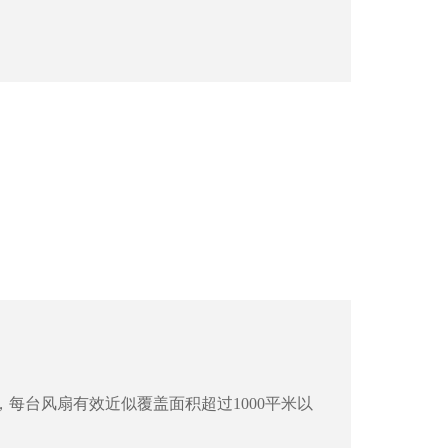
，每台风扇有效近似覆盖面积超过1000平米以