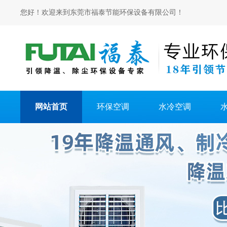
您好！欢迎来到东莞市福泰节能环保设备有限公司！
网站首页
环保空调
水冷空调