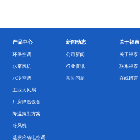
产品中心
新闻动态
关于福泰
环保空调
公司新闻
关于福泰
水帘风机
行业资讯
联系福泰
水冷空调
常见问题
在线留言
工业大风扇
厂房降温设备
降温策划方案
冷风机
蒸发冷省电空调