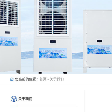
您当前的位置：
首页
-
关于我们
关于我们