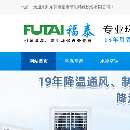
您好！欢迎来到东莞市福泰节能环保设备有限公司！
网站首页
环保空调
水冷空调