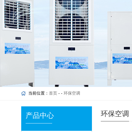
当前位置：
首页
- -
环保空调
环保空调
产品中心