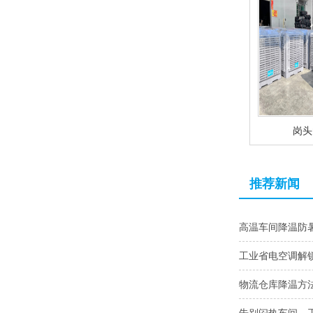
岗头
推荐新闻
高温车间降温防
工业省电空调解
物流仓库降温方