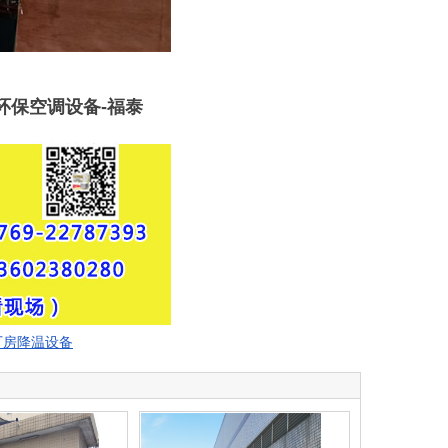
环保空调设备-福泰
厂房降温设备