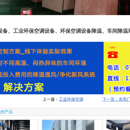
设备、工业环保空调设备、环保空调设备降温、车间降温
上一篇：
工业环保空调
下一页：东莞
关的产品