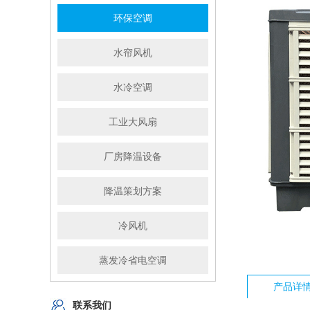
环保空调
水帘风机
水冷空调
工业大风扇
厂房降温设备
降温策划方案
冷风机
蒸发冷省电空调
产品详
联系我们