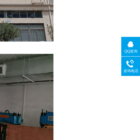
QQ咨询
咨询电话