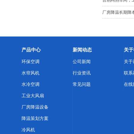
告别闷热车间，
厂房降温长期降本
产品中心
新闻动态
关于
环保空调
公司新闻
关于
水帘风机
行业资讯
联系
水冷空调
常见问题
在线
工业大风扇
厂房降温设备
降温策划方案
冷风机