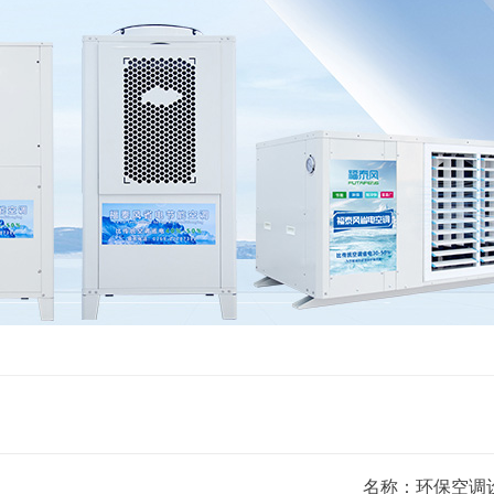
名称：环保空调