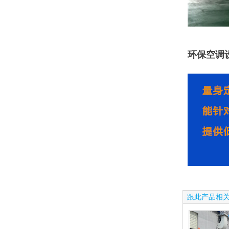
环保空调
跟此产品相