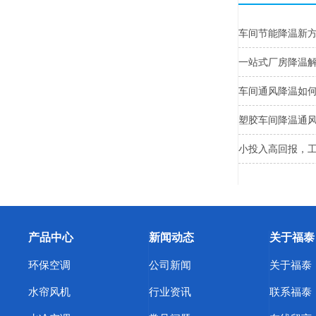
车间节能降温新
一站式厂房降温
车间通风降温如
塑胶车间降温通
小投入高回报，
产品中心
新闻动态
关于福泰
环保空调
公司新闻
关于福泰
水帘风机
行业资讯
联系福泰