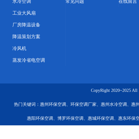
水冷空调
常见问题
在线留言
工业大风扇
厂房降温设备
降温策划方案
冷风机
蒸发冷省电空调
CopyRight 2020~20
热门关键词：
惠州环保空调、环保空调厂家、惠州水冷空调、惠
惠阳环保空调、博罗环保空调、惠城环保空调、惠东环保