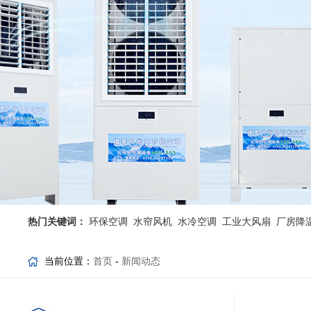
热门关键词：
环保空调
水帘风机
水冷空调
工业大风扇
厂房降
当前位置：
首页
-
新闻动态