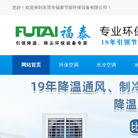
您好！欢迎来到东莞市福泰节能环保设备有限公司！
网站首页
环保空调
水冷空调