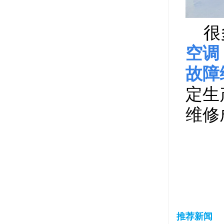
很多
空调
故障
定生
维修
推荐新闻