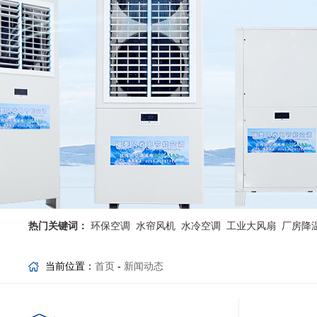
热门关键词：
环保空调
水帘风机
水冷空调
工业大风扇
厂房降
当前位置：
首页
-
新闻动态