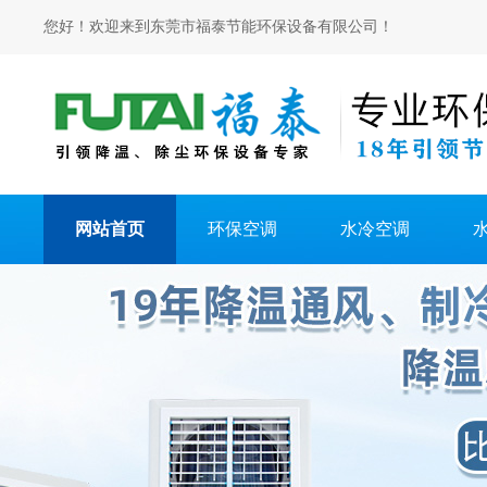
您好！欢迎来到东莞市福泰节能环保设备有限公司！
网站首页
环保空调
水冷空调