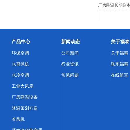
厂房降温长期降本
产品中心
新闻动态
关于福泰
环保空调
公司新闻
关于福泰
水帘风机
行业资讯
联系福泰
水冷空调
常见问题
在线留言
工业大风扇
厂房降温设备
降温策划方案
冷风机