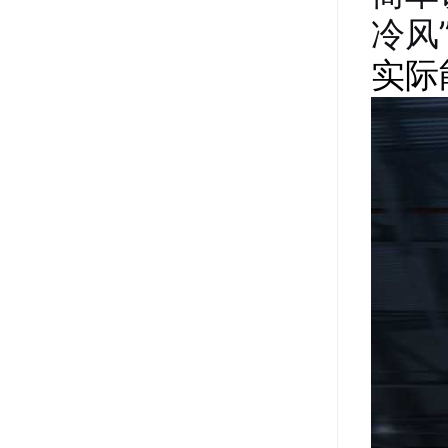
冷风
实际