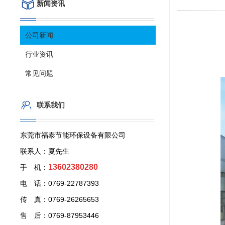
新闻资讯
公司新闻
行业资讯
常见问题
联系我们
东莞市福泰节能环保设备有限公司
联系人：夏先生
13602380280
手 机：
电 话：0769-22787393
传 真：0769-26265653
售 后：0769-87953446