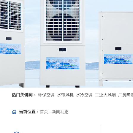
热门关键词：
环保空调
水帘风机
水冷空调
工业大风扇
厂房降
当前位置：
首页
-
新闻动态