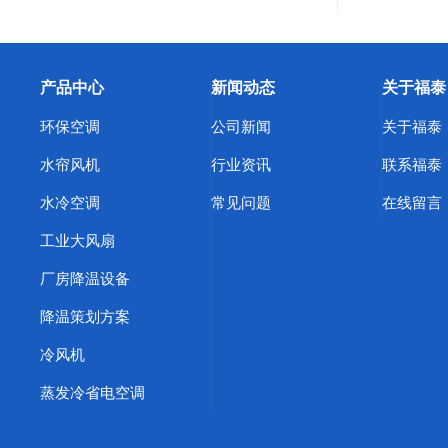
产品中心
新闻动态
关于福泰
环保空调
公司新闻
关于福泰
水帘风机
行业资讯
联系福泰
水冷空调
常见问题
在线留言
工业大风扇
厂房降温设备
降温策划方案
冷风机
蒸发冷省电空调