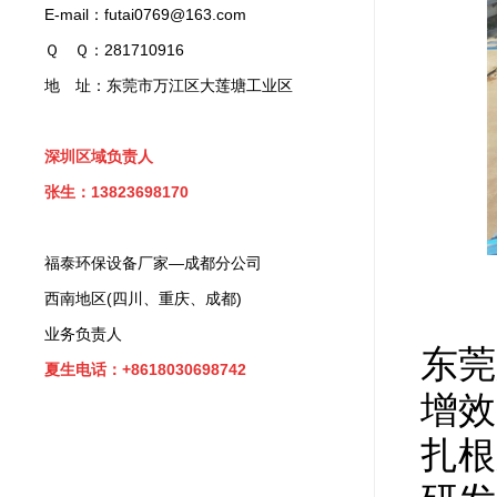
E-mail：futai0769@163.com
Ｑ Ｑ：281710916
地 址：东莞市万江区大莲塘工业区
深圳区域负责人
张生：13823698170
福泰环保设备厂家—成都分公司
西南地区(四川、重庆、成都)
业务负责人
东莞
夏生电话：+8618030698742
增效
扎根