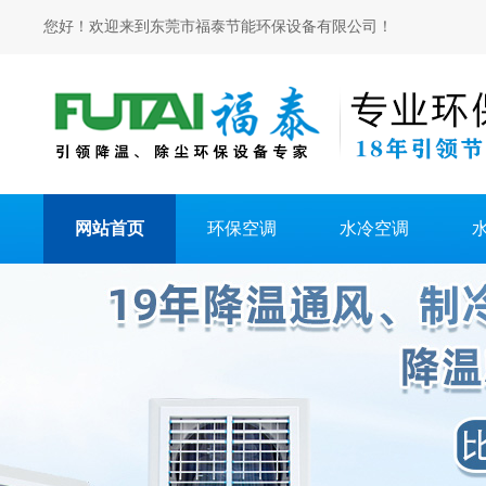
您好！欢迎来到东莞市福泰节能环保设备有限公司！
网站首页
环保空调
水冷空调